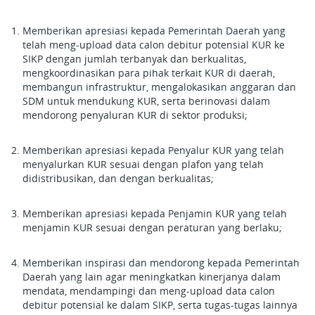
Memberikan apresiasi kepada Pemerintah Daerah yang
telah meng-upload data calon debitur potensial KUR ke
SIKP dengan jumlah terbanyak dan berkualitas,
mengkoordinasikan para pihak terkait KUR di daerah,
membangun infrastruktur, mengalokasikan anggaran dan
SDM untuk mendukung KUR, serta berinovasi dalam
mendorong penyaluran KUR di sektor produksi;
Memberikan apresiasi kepada Penyalur KUR yang telah
menyalurkan KUR sesuai dengan plafon yang telah
didistribusikan, dan dengan berkualitas;
Memberikan apresiasi kepada Penjamin KUR yang telah
menjamin KUR sesuai dengan peraturan yang berlaku;
Memberikan inspirasi dan mendorong kepada Pemerintah
Daerah yang lain agar meningkatkan kinerjanya dalam
mendata, mendampingi dan meng-upload data calon
debitur potensial ke dalam SIKP, serta tugas-tugas lainnya