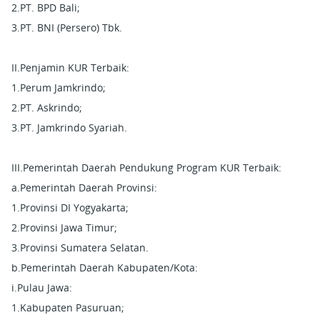
2.PT. BPD Bali;
3.PT. BNI (Persero) Tbk.
II.Penjamin KUR Terbaik:
1.Perum Jamkrindo;
2.PT. Askrindo;
3.PT. Jamkrindo Syariah.
III.Pemerintah Daerah Pendukung Program KUR Terbaik:
a.Pemerintah Daerah Provinsi:
1.Provinsi DI Yogyakarta;
2.Provinsi Jawa Timur;
3.Provinsi Sumatera Selatan.
b.Pemerintah Daerah Kabupaten/Kota:
i.Pulau Jawa:
1.Kabupaten Pasuruan;