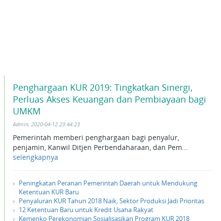
Penghargaan KUR 2019: Tingkatkan Sinergi,
Perluas Akses Keuangan dan Pembiayaan bagi
UMKM
Admin, 2020-04-12 23:44:23
Pemerintah memberi penghargaan bagi penyalur,
penjamin, Kanwil Ditjen Perbendaharaan, dan Pem…
selengkapnya
Peningkatan Peranan Pemerintah Daerah untuk Mendukung
Ketentuan KUR Baru
Penyaluran KUR Tahun 2018 Naik, Sektor Produksi Jadi Prioritas
12 Ketentuan Baru untuk Kredit Usaha Rakyat
Kemenko Perekonomian Sosialisasikan Program KUR 2018