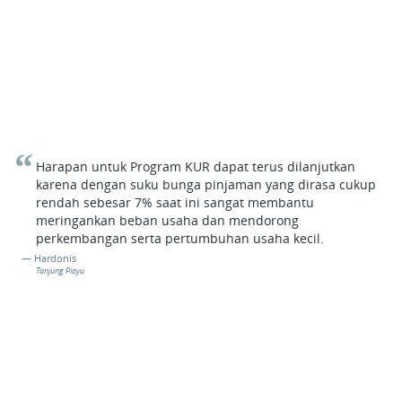
Harapan untuk Program KUR dapat terus dilanjutkan
karena dengan suku bunga pinjaman yang dirasa cukup
rendah sebesar 7% saat ini sangat membantu
meringankan beban usaha dan mendorong
perkembangan serta pertumbuhan usaha kecil.
Hardonis
Tanjung Piayu