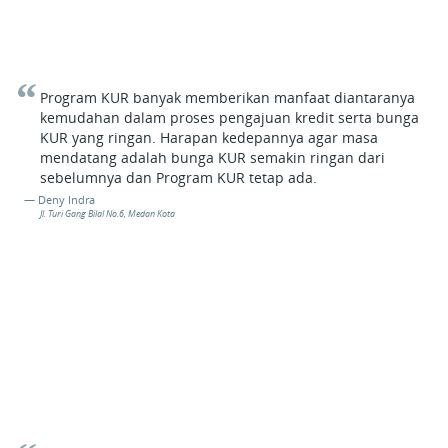
Program KUR banyak memberikan manfaat diantaranya
kemudahan dalam proses pengajuan kredit serta bunga
KUR yang ringan. Harapan kedepannya agar masa
mendatang adalah bunga KUR semakin ringan dari
sebelumnya dan Program KUR tetap ada.
Deny Indra
Jl. Turi Gang Bilal No.6, Medan Kota