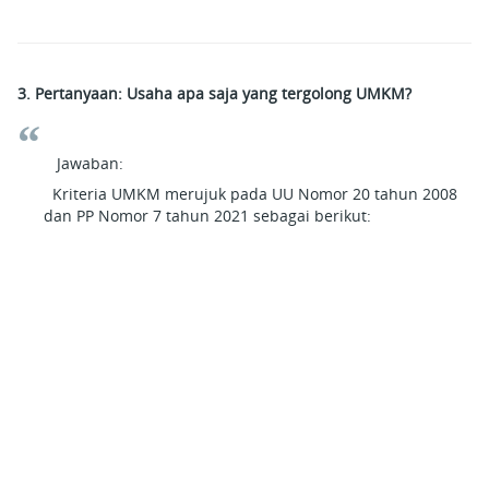
3. Pertanyaan: Usaha apa saja yang tergolong UMKM?
Jawaban:
Kriteria UMKM merujuk pada UU Nomor 20 tahun 2008
dan PP Nomor 7 tahun 2021 sebagai berikut: