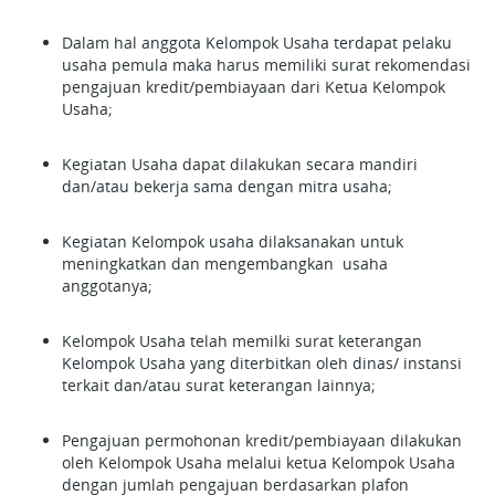
Dalam hal anggota Kelompok Usaha terdapat pelaku
usaha pemula maka harus memiliki surat rekomendasi
pengajuan kredit/pembiayaan dari Ketua Kelompok
Usaha;
Kegiatan Usaha dapat dilakukan secara mandiri
dan/atau bekerja sama dengan mitra usaha;
Kegiatan Kelompok usaha dilaksanakan untuk
meningkatkan dan mengembangkan usaha
anggotanya;
Kelompok Usaha telah memilki surat keterangan
Kelompok Usaha yang diterbitkan oleh dinas/ instansi
terkait dan/atau surat keterangan lainnya;
Pengajuan permohonan kredit/pembiayaan dilakukan
oleh Kelompok Usaha melalui ketua Kelompok Usaha
dengan jumlah pengajuan berdasarkan plafon