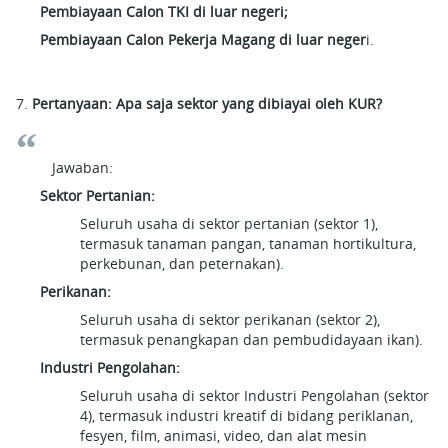
Pembiayaan Calon TKI di luar negeri;
Pembiayaan Calon Pekerja Magang di luar neger
i.
7.
Pertanyaan: Apa saja sektor yang dibiayai oleh KUR?
Jawaban:
Sektor Pertanian:
Seluruh usaha di sektor pertanian (sektor 1),
termasuk tanaman pangan, tanaman hortikultura,
perkebunan, dan peternakan).
Perikanan:
Seluruh usaha di sektor perikanan (sektor 2),
termasuk penangkapan dan pembudidayaan ikan).
Industri Pengolahan:
Seluruh usaha di sektor Industri Pengolahan (sektor
4), termasuk industri kreatif di bidang periklanan,
fesyen, film, animasi, video, dan alat mesin