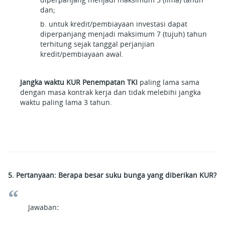
dan;
b. untuk kredit/pembiayaan investasi dapat
diperpanjang menjadi maksimum 7 (tujuh) tahun
terhitung sejak tanggal perjanjian
kredit/pembiayaan awal.
Jangka waktu KUR Penempatan TKI
paling lama sama
dengan masa kontrak kerja dan tidak melebihi jangka
waktu paling lama 3 tahun.
5. Pertanyaan: Berapa besar suku bunga yang diberikan KUR?
Jawaban
: