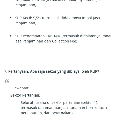
Penjaminan)
KUR Kecil: 5,5% (termasuk didalamnya Imbal Jasa
Penjaminan)
KUR Penempatan TKI: 14% (termasuk didalamnya Imbal
Jasa Penjaminan dan Collection Fee)
7.
Pertanyaan: Apa saja sektor yang dibiayai oleh KUR?
Jawaban:
Sektor Pertanian:
Seluruh usaha di sektor pertanian (sektor 1),
termasuk tanaman pangan, tanaman hortikultura,
perkebunan, dan peternakan).