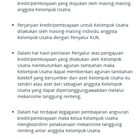
kredit/pembiayaan yang diajukan oleh masing-masing
anggota Kelompok Usaha;
Perjanjian kredit/pembiayaan untuk Kelompok Usaha
dilakukan oleh masing-masing individu anggota
Kelompok Usaha dengan Penyalur KUR;
Dalam hal hasil penilaian Penyalur atas pengajuan
kredit/pembiayaan yang dilakukan oleh Kelompok
Usaha membutuhkan agunan tambahan maka
Kelompok Usaha dapat memberikan agunan tambahan
kolektif yang bersumber dari aset Kelompok Usaha itu
sendiri atau aset dari sebagian anggota Kelompok
Usaha yang dapat dipertanggungjawabkan melalui
mekanisme tanggung renteng;
Dalam hal terdapat kegagalan pembayaran angsuran
kredit/pembiayaan maka ketua Kelompok Usaha
mengkoordinir pelaksanaan mekanisme tanggung
renteng antar anggota Kelompok Usaha.